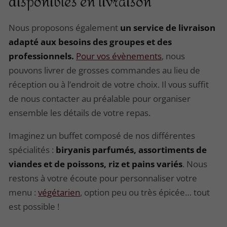
disponibles en livraison
Nous proposons également
un service de livraison
adapté aux besoins des groupes et des
professionnels.
Pour vos évènements
, nous
pouvons livrer de grosses commandes au lieu de
réception ou à l’endroit de votre choix. Il vous suffit
de nous contacter au préalable pour organiser
ensemble les détails de votre repas.
Imaginez un buffet composé de nos différentes
spécialités :
biryanis parfumés, assortiments de
viandes et de poissons, riz et pains variés
. Nous
restons à votre écoute pour personnaliser votre
menu :
végétarien
, option peu ou très épicée… tout
est possible !