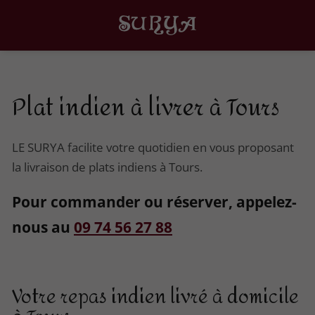
Plat indien à livrer à Tours
LE SURYA facilite votre quotidien en vous proposant
la livraison de plats indiens à Tours.
Pour commander ou réserver, appelez-
nous au
09 74 56 27 88
Votre repas indien livré à domicile