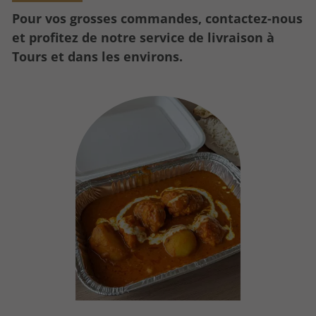
Pour vos grosses commandes, contactez-nous
et profitez de notre service de livraison à
Tours et dans les environs.