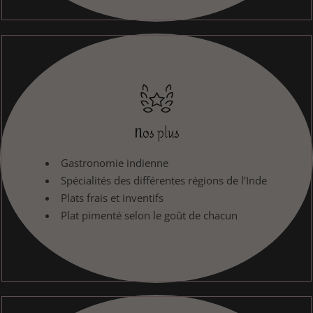
Nos plus
Gastronomie indienne
Spécialités des différentes régions de l’Inde
Plats frais et inventifs
Plat pimenté selon le goût de chacun