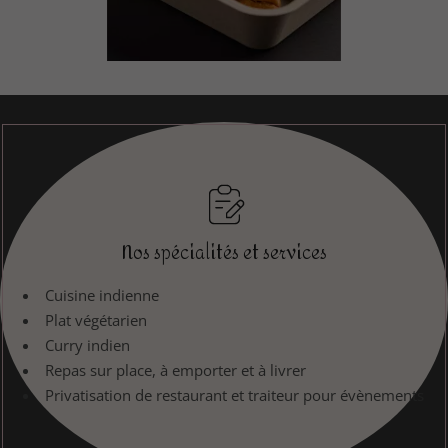
Nos spécialités et services
Cuisine indienne
Plat végétarien
Curry indien
Repas sur place, à emporter et à livrer
Privatisation de restaurant et traiteur pour évènements