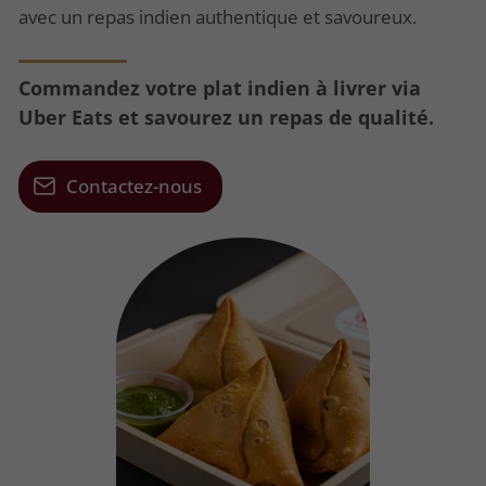
avec un repas indien authentique et savoureux.
Commandez votre plat indien à livrer via
Uber Eats et savourez un repas de qualité.
Contactez-nous