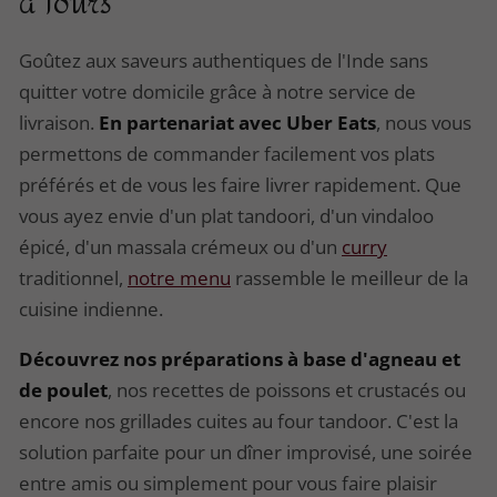
à Tours
Goûtez aux saveurs authentiques de l'Inde sans
quitter votre domicile grâce à notre service de
livraison.
En partenariat avec Uber Eats
, nous vous
permettons de commander facilement vos plats
préférés et de vous les faire livrer rapidement. Que
vous ayez envie d'un plat tandoori, d'un vindaloo
épicé, d'un massala crémeux ou d'un
curry
traditionnel,
notre menu
rassemble le meilleur de la
cuisine indienne.
Découvrez nos préparations à base d'agneau et
de poulet
, nos recettes de poissons et crustacés ou
encore nos grillades cuites au four tandoor. C'est la
solution parfaite pour un dîner improvisé, une soirée
entre amis ou simplement pour vous faire plaisir