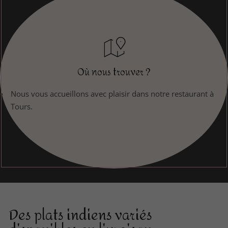
Où nous trouver ?
Nous vous accueillons avec plaisir dans notre restaurant à
Tours.
Des plats indiens variés