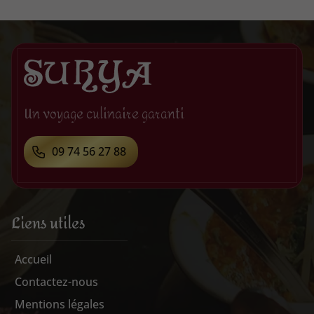
Un voyage culinaire garanti
09 74 56 27 88
Liens utiles
Accueil
Contactez-nous
Mentions légales